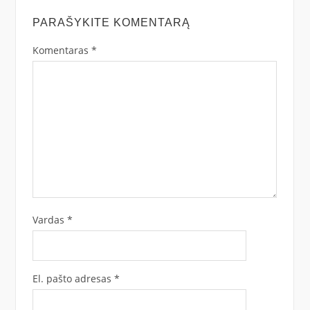
PARAŠYKITE KOMENTARĄ
Komentaras
*
Vardas
*
El. pašto adresas
*