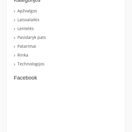
Kategorijos
Apžvalgos
Laisvalaikis
Lentelės
Pasidaryk pats
Patarimai
Rinka
Technologijos
Facebook