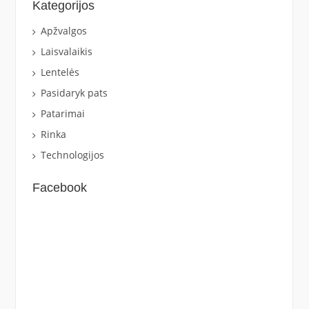
Kategorijos
Apžvalgos
Laisvalaikis
Lentelės
Pasidaryk pats
Patarimai
Rinka
Technologijos
Facebook