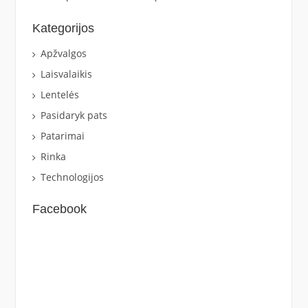
Kategorijos
Apžvalgos
Laisvalaikis
Lentelės
Pasidaryk pats
Patarimai
Rinka
Technologijos
Facebook