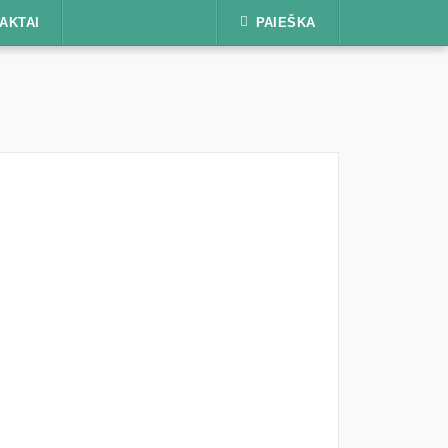
AKTAI
PAIEŠKA